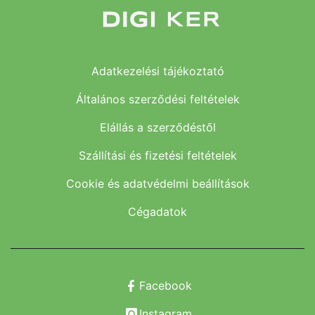
Adatkezelési tájékoztató
Általános szerződési feltételek
Elállás a szerződéstől
Szállítási és fizetési feltételek
Cookie és adatvédelmi beállítások
Cégadatok
Facebook
Instagram