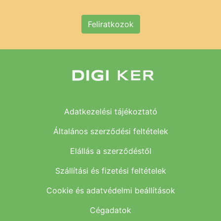
Feliratkozok
Adatkezelési tájékoztató
Általános szerződési feltételek
Elállás a szerződéstől
Szállítási és fizetési feltételek
Cookie és adatvédelmi beállítások
Cégadatok