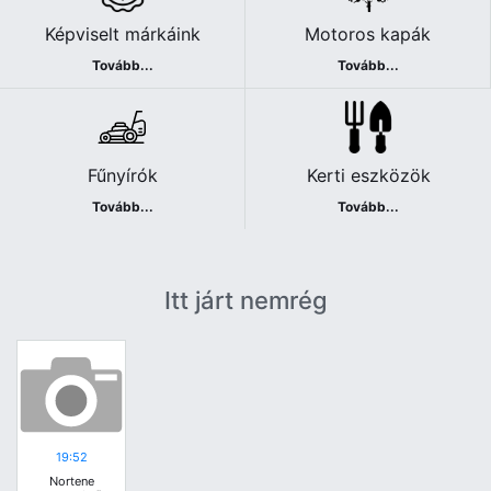
Képviselt márkáink
Motoros kapák
Tovább...
Tovább...
Fűnyírók
Kerti eszközök
Tovább...
Tovább...
Itt járt nemrég
19:52
Nortene