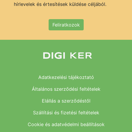
hírlevelek és értesítések küldése céljából.
Feliratkozok
Adatkezelési tájékoztató
Általános szerződési feltételek
Elállás a szerződéstől
Szállítási és fizetési feltételek
Cookie és adatvédelmi beállítások