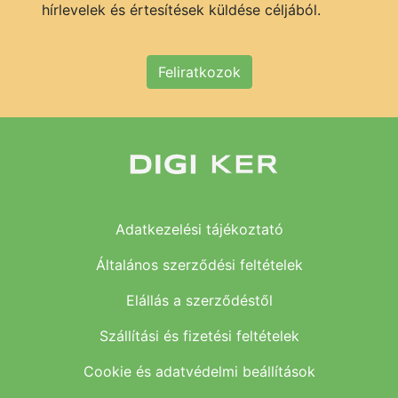
hírlevelek és értesítések küldése céljából.
Feliratkozok
Adatkezelési tájékoztató
Általános szerződési feltételek
Elállás a szerződéstől
Szállítási és fizetési feltételek
Cookie és adatvédelmi beállítások