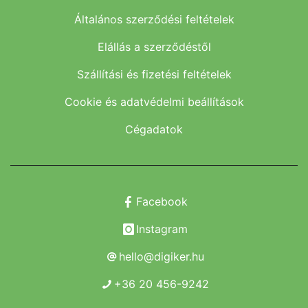
Általános szerződési feltételek
Elállás a szerződéstől
Szállítási és fizetési feltételek
Cookie és adatvédelmi beállítások
Cégadatok
Facebook
Instagram
hello@digiker.hu
+36 20 456-9242