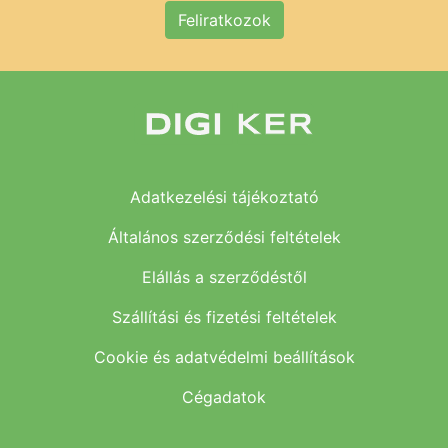
Feliratkozok
Adatkezelési tájékoztató
Általános szerződési feltételek
Elállás a szerződéstől
Szállítási és fizetési feltételek
Cookie és adatvédelmi beállítások
Cégadatok