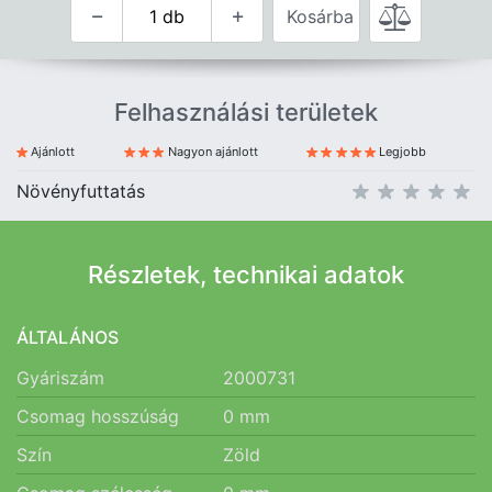
Kosárba
Felhasználási területek
Ajánlott
Nagyon ajánlott
Legjobb
Növényfuttatás
Részletek, technikai adatok
ÁLTALÁNOS
Gyáriszám
2000731
Csomag hosszúság
0
mm
Szín
Zöld