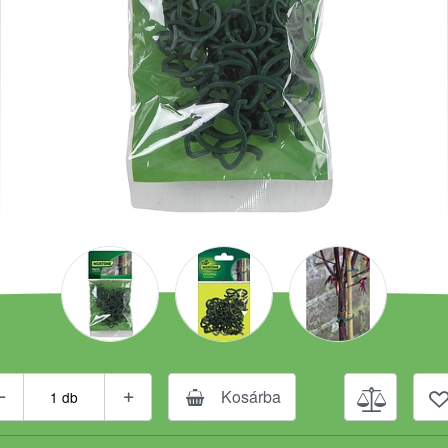
Kosárba