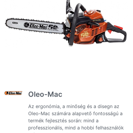
Oleo-Mac
Az ergonómia, a minőség és a disegn az
Oleo-Mac számára alapvető fontosságú a
termék fejlesztés során: mind a
professzionális, mind a hobbi felhasználók