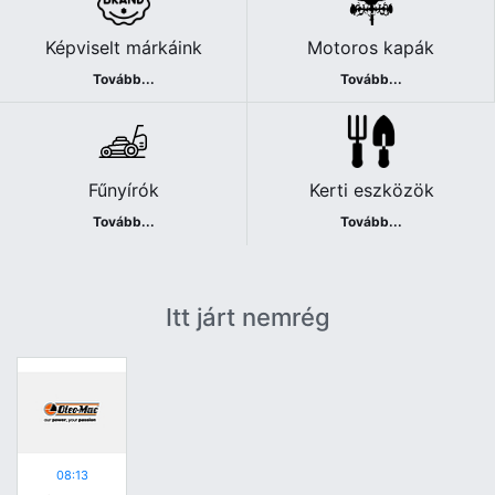
Képviselt márkáink
Motoros kapák
Tovább...
Tovább...
Fűnyírók
Kerti eszközök
Tovább...
Tovább...
Itt járt nemrég
08:13