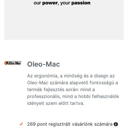
Oleo-Mac
Az ergonómia, a minőség és a disegn az
Oleo-Mac számára alapvető fontosságú a
termék fejlesztés során: mind a
professzionális, mind a hobbi felhasználók
idényeit szem előtt tartva.
269 pont regisztrált vásárlónk számára