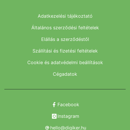
Adatkezelési tájékoztató
Általános szerződési feltételek
Elállás a szerződéstől
Szállítási és fizetési feltételek
Cookie és adatvédelmi beállítások
Cégadatok
Facebook
Instagram
hello@digiker.hu