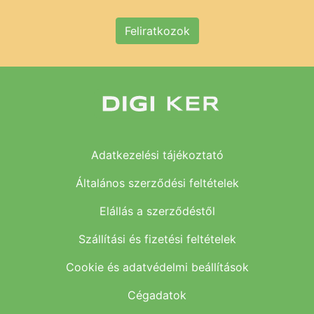
Feliratkozok
Adatkezelési tájékoztató
Általános szerződési feltételek
Elállás a szerződéstől
Szállítási és fizetési feltételek
Cookie és adatvédelmi beállítások
Cégadatok