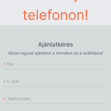
telefonon!
Ajánlatkérés
Kérjen egyedi ajánlatot a termékre és a szállításra!
Név
E-mail
Telefonszám