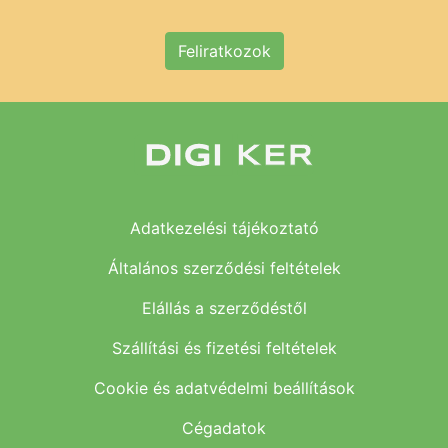
Feliratkozok
Adatkezelési tájékoztató
Általános szerződési feltételek
Elállás a szerződéstől
Szállítási és fizetési feltételek
Cookie és adatvédelmi beállítások
Cégadatok