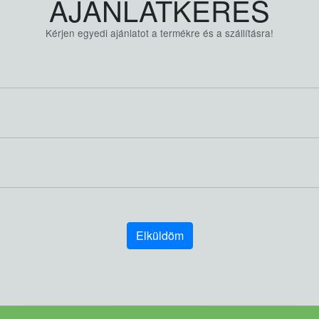
AJÁNLATKÉRÉS
Kérjen egyedi ajánlatot a termékre és a szállításra!
Elküldöm