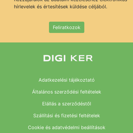
hírlevelek és értesítések küldése céljából.
Feliratkozok
Adatkezelési tájékoztató
Általános szerződési feltételek
Elállás a szerződéstől
Szállítási és fizetési feltételek
Cookie és adatvédelmi beállítások