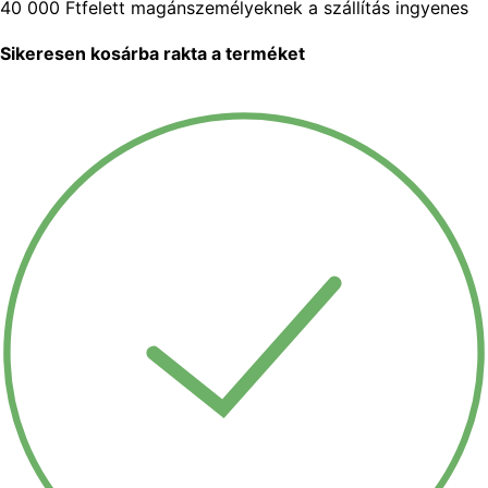
40 000 Ft
felett magánszemélyeknek a szállítás ingyenes
Sikeresen kosárba rakta a terméket