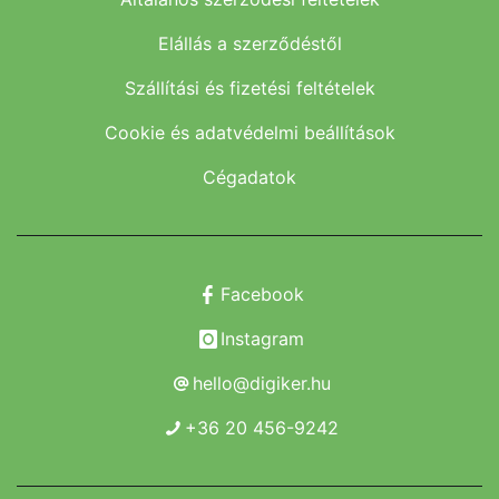
Elállás a szerződéstől
Szállítási és fizetési feltételek
Cookie és adatvédelmi beállítások
Cégadatok
Facebook
Instagram
hello@digiker.hu
+36 20 456-9242