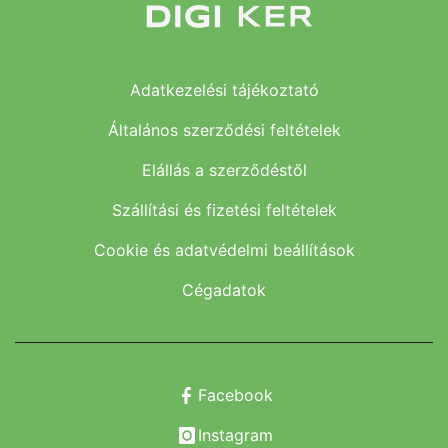
Adatkezelési tájékoztató
Általános szerződési feltételek
Elállás a szerződéstől
Szállítási és fizetési feltételek
Cookie és adatvédelmi beállítások
Cégadatok
Facebook
Instagram