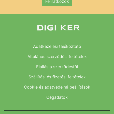
Feliratkozok
Adatkezelési tájékoztató
Általános szerződési feltételek
Elállás a szerződéstől
Szállítási és fizetési feltételek
Cookie és adatvédelmi beállítások
Cégadatok