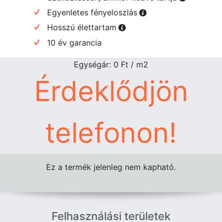
Egyenletes fényeloszlás
Hosszú élettartam
10 év garancia
Egységár: 0
Ft
/ m2
Érdeklődjön
telefonon!
Ez a termék jelenleg nem kapható.
Felhasználási területek