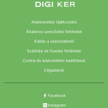
Adatkezelési tájékoztató
Általános szerződési feltételek
Elállás a szerződéstől
Szállítási és fizetési feltételek
Cookie és adatvédelmi beállítások
Cégadatok
Facebook
Instagram