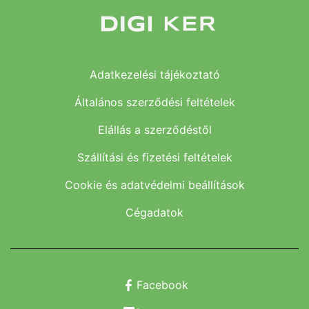
Adatkezelési tájékoztató
Általános szerződési feltételek
Elállás a szerződéstől
Szállítási és fizetési feltételek
Cookie és adatvédelmi beállítások
Cégadatok
Facebook