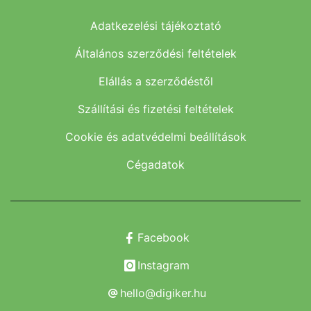
Adatkezelési tájékoztató
Általános szerződési feltételek
Elállás a szerződéstől
Szállítási és fizetési feltételek
Cookie és adatvédelmi beállítások
Cégadatok
Facebook
Instagram
hello@digiker.hu