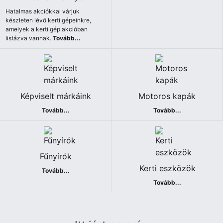
Hatalmas akciókkal várjuk
készleten lévő kerti gépeinkre,
amelyek a kerti gép akcióban
listázva vannak.
Tovább...
Képviselt márkáink
Motoros kapák
Tovább...
Tovább...
Fűnyírók
Kerti eszközök
Tovább...
Tovább...