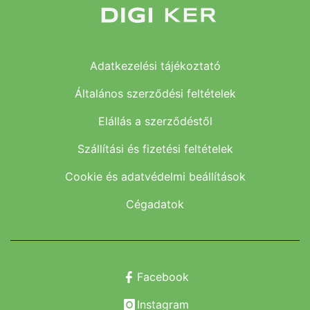
Adatkezelési tájékoztató
Általános szerződési feltételek
Elállás a szerződéstől
Szállítási és fizetési feltételek
Cookie és adatvédelmi beállítások
Cégadatok
Facebook
Instagram