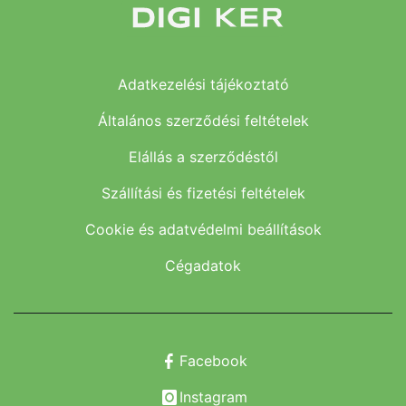
Adatkezelési tájékoztató
Általános szerződési feltételek
Elállás a szerződéstől
Szállítási és fizetési feltételek
Cookie és adatvédelmi beállítások
Cégadatok
Facebook
Instagram