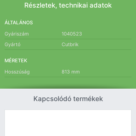
Részletek, technikai adatok
ÁLTALÁNOS
Gyáriszám
1040523
Gyártó
Cutbrik
MÉRETEK
Hosszúság
813
mm
Kapcsolódó termékek