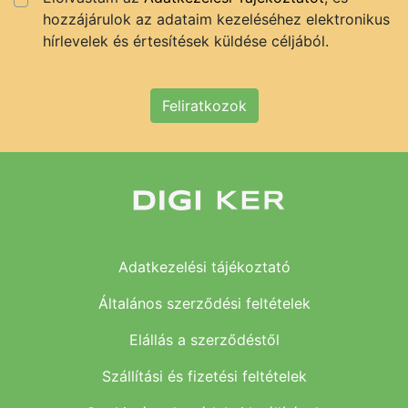
hozzájárulok az adataim kezeléséhez elektronikus
hírlevelek és értesítések küldése céljából.
Feliratkozok
Adatkezelési tájékoztató
Általános szerződési feltételek
Elállás a szerződéstől
Szállítási és fizetési feltételek